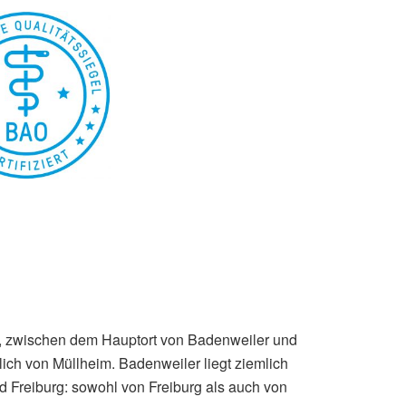
ur, zwischen dem Hauptort von Badenweiler und
lich von Müllheim. Badenweiler liegt ziemlich
d Freiburg: sowohl von Freiburg als auch von