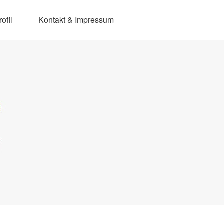
ofil
Kontakt & Impressum