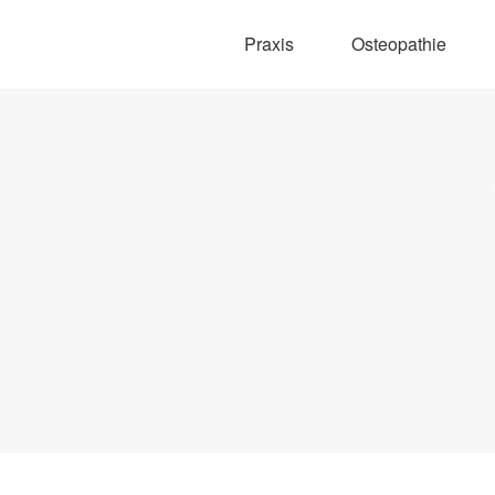
Praxis
Osteopathie