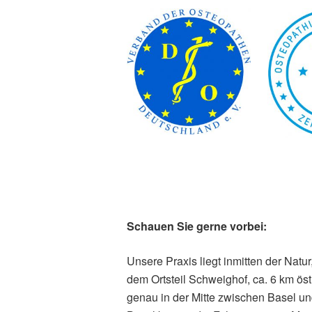
Schauen Sie gerne vorbei:
Unsere Praxis liegt inmitten der Nat
dem Ortsteil Schweighof, ca. 6 km öst
genau in der Mitte zwischen Basel un