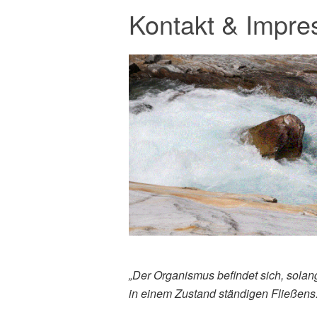
Kontakt & Impr
„Der Organismus befindet sich, solang
in einem Zustand ständigen Fließens.