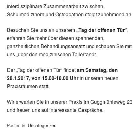
interdisziplinäre Zusammenarbeit zwischen
Schulmedizinern und Osteopathen steigt zunehmend an.
Besuchen Sie uns an unserem
„Tag der offenen Tür“
,
erfahren Sie mehr über diesen spannenden,
ganzheitlichen Behandlungsansatz und schauen Sie mit
uns „über den medizinischen Tellerrand“.
Der „Tag der offenen Tür“ findet
am Samstag, den
28.1.2017, von 15.00-18.00 Uhr
in unseren neuen
Praxisräumen statt.
Wir erwarten Sie in unserer Praxis im Guggmühleweg 23
und freuen uns auf interessante Gespräche.
Posted in:
Uncategorized