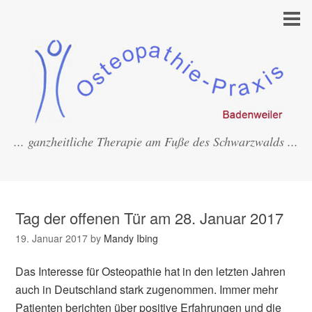
... ganzheitliche Therapie am Fuße des Schwarzwalds ...
Tag der offenen Tür am 28. Januar 2017
19. Januar 2017
by
Mandy Ibing
Das Interesse für Osteopathie hat in den letzten Jahren
auch in Deutschland stark zugenommen. Immer mehr
Patienten berichten über positive Erfahrungen und die