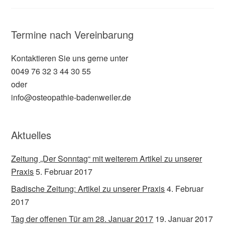
Termine nach Vereinbarung
Kontaktieren Sie uns gerne unter
0049 76 32 3 44 30 55
oder
info@osteopathie-badenweiler.de
Aktuelles
Zeitung „Der Sonntag“ mit weiterem Artikel zu unserer
Praxis
5. Februar 2017
Badische Zeitung: Artikel zu unserer Praxis
4. Februar
2017
Tag der offenen Tür am 28. Januar 2017
19. Januar 2017