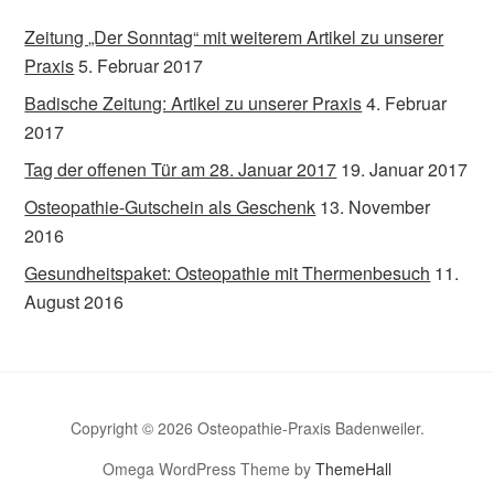
Zeitung „Der Sonntag“ mit weiterem Artikel zu unserer
Praxis
5. Februar 2017
Badische Zeitung: Artikel zu unserer Praxis
4. Februar
2017
Tag der offenen Tür am 28. Januar 2017
19. Januar 2017
Osteopathie-Gutschein als Geschenk
13. November
2016
Gesundheitspaket: Osteopathie mit Thermenbesuch
11.
August 2016
Copyright © 2026 Osteopathie-Praxis Badenweiler.
Omega WordPress Theme by
ThemeHall