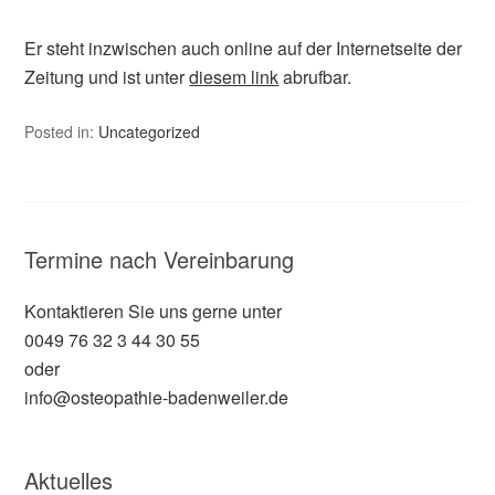
Er steht inzwischen auch online auf der Internetseite der
Zeitung und ist unter
diesem link
abrufbar.
Posted in:
Uncategorized
Termine nach Vereinbarung
Kontaktieren Sie uns gerne unter
0049 76 32 3 44 30 55
oder
info@osteopathie-badenweiler.de
Aktuelles