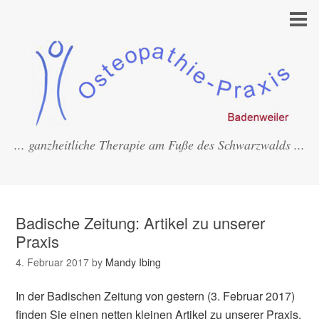
... ganzheitliche Therapie am Fuße des Schwarzwalds ...
Badische Zeitung: Artikel zu unserer
Praxis
4. Februar 2017
by
Mandy Ibing
In der Badischen Zeitung von gestern (3. Februar 2017)
finden Sie einen netten kleinen Artikel zu unserer Praxis.