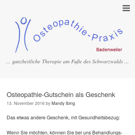
... ganzheitliche Therapie am Fuße des Schwarzwalds ...
Osteopathie-Gutschein als Geschenk
13. November 2016
by
Mandy Ibing
Das etwas andere Geschenk, mit Gesundheitsbezug:
Wenn Sie möchten, können Sie bei uns Behandlungs-