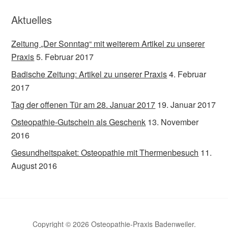
Aktuelles
Zeitung „Der Sonntag“ mit weiterem Artikel zu unserer
Praxis
5. Februar 2017
Badische Zeitung: Artikel zu unserer Praxis
4. Februar
2017
Tag der offenen Tür am 28. Januar 2017
19. Januar 2017
Osteopathie-Gutschein als Geschenk
13. November
2016
Gesundheitspaket: Osteopathie mit Thermenbesuch
11.
August 2016
Copyright © 2026 Osteopathie-Praxis Badenweiler.