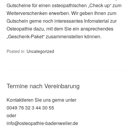
Gutscheine für einen osteopathischen „Check up“ zum
Weiterverschenken erwerben. Wir geben Ihnen zum
Gutschein gerne noch interessantes Infomaterial zur
Osteopathie dazu, mit dem Sie ein ansprechendes
„Geschenk-Paket“ zusammenstellen können.
Posted in:
Uncategorized
Termine nach Vereinbarung
Kontaktieren Sie uns gerne unter
0049 76 32 3 44 30 55
oder
info@osteopathie-badenweiler.de