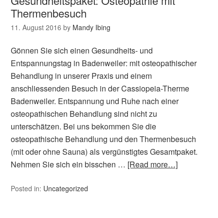
Gesundheitspaket: Osteopathie mit
Thermenbesuch
11. August 2016
by
Mandy Ibing
Gönnen Sie sich einen Gesundheits- und
Entspannungstag in Badenweiler: mit osteopathischer
Behandlung in unserer Praxis und einem
anschliessenden Besuch in der Cassiopeia-Therme
Badenweiler. Entspannung und Ruhe nach einer
osteopathischen Behandlung sind nicht zu
unterschätzen. Bei uns bekommen Sie die
osteopathische Behandlung und den Thermenbesuch
(mit oder ohne Sauna) als vergünstigtes Gesamtpaket.
Nehmen Sie sich ein bisschen …
[Read more…]
Posted in:
Uncategorized