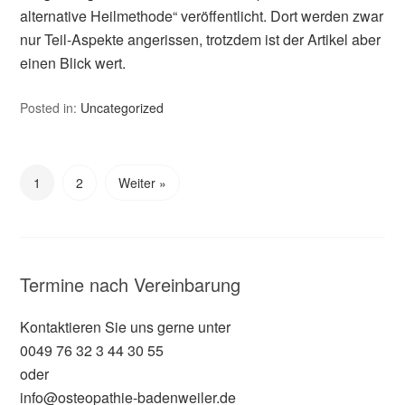
alternative Heilmethode“ veröffentlicht. Dort werden zwar
nur Teil-Aspekte angerissen, trotzdem ist der Artikel aber
einen Blick wert.
Posted in:
Uncategorized
1
2
Weiter »
Termine nach Vereinbarung
Kontaktieren Sie uns gerne unter
0049 76 32 3 44 30 55
oder
info@osteopathie-badenweiler.de