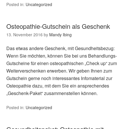
Posted in:
Uncategorized
Osteopathie-Gutschein als Geschenk
13. November 2016
by
Mandy Ibing
Das etwas andere Geschenk, mit Gesundheitsbezug:
Wenn Sie möchten, können Sie bei uns Behandlungs-
Gutscheine für einen osteopathischen „Check up“ zum
Weiterverschenken erwerben. Wir geben Ihnen zum
Gutschein gerne noch interessantes Infomaterial zur
Osteopathie dazu, mit dem Sie ein ansprechendes
„Geschenk-Paket“ zusammenstellen können.
Posted in:
Uncategorized