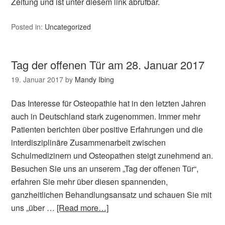
Zeitung und ist unter diesem link abrufbar.
Posted in:
Uncategorized
Tag der offenen Tür am 28. Januar 2017
19. Januar 2017
by
Mandy Ibing
Das Interesse für Osteopathie hat in den letzten Jahren
auch in Deutschland stark zugenommen. Immer mehr
Patienten berichten über positive Erfahrungen und die
interdisziplinäre Zusammenarbeit zwischen
Schulmedizinern und Osteopathen steigt zunehmend an.
Besuchen Sie uns an unserem „Tag der offenen Tür“,
erfahren Sie mehr über diesen spannenden,
ganzheitlichen Behandlungsansatz und schauen Sie mit
uns „über …
[Read more…]