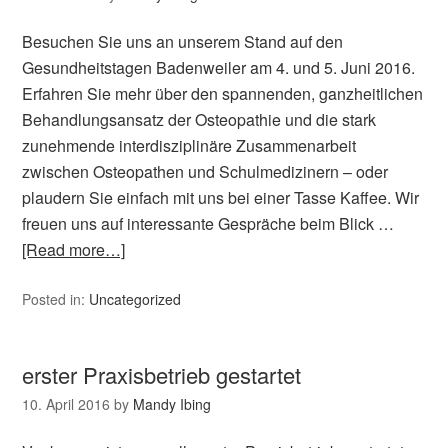
Besuchen Sie uns an unserem Stand auf den
Gesundheitstagen Badenweiler am 4. und 5. Juni 2016.
Erfahren Sie mehr über den spannenden, ganzheitlichen
Behandlungsansatz der Osteopathie und die stark
zunehmende interdisziplinäre Zusammenarbeit
zwischen Osteopathen und Schulmedizinern – oder
plaudern Sie einfach mit uns bei einer Tasse Kaffee. Wir
freuen uns auf interessante Gespräche beim Blick …
[Read more…]
Posted in:
Uncategorized
erster Praxisbetrieb gestartet
10. April 2016
by
Mandy Ibing