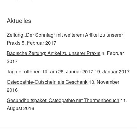
Aktuelles
Zeitung „Der Sonntag“ mit weiterem Artikel zu unserer
Praxis
5. Februar 2017
Badische Zeitung: Artikel zu unserer Praxis
4. Februar
2017
Tag der offenen Tür am 28. Januar 2017
19. Januar 2017
Osteopathie-Gutschein als Geschenk
13. November
2016
Gesundheitspaket: Osteopathie mit Thermenbesuch
11.
August 2016