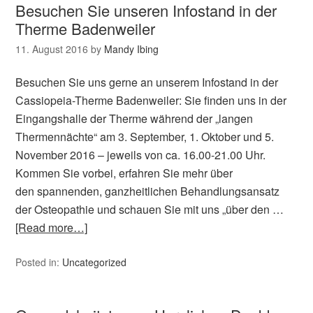
Besuchen Sie unseren Infostand in der
Therme Badenweiler
11. August 2016
by
Mandy Ibing
Besuchen Sie uns gerne an unserem Infostand in der
Cassiopeia-Therme Badenweiler: Sie finden uns in der
Eingangshalle der Therme während der „langen
Thermennächte“ am 3. September, 1. Oktober und 5.
November 2016 – jeweils von ca. 16.00-21.00 Uhr.
Kommen Sie vorbei, erfahren Sie mehr über
den spannenden, ganzheitlichen Behandlungsansatz
der Osteopathie und schauen Sie mit uns „über den …
[Read more…]
Posted in:
Uncategorized