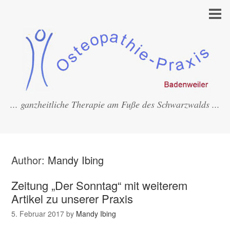
... ganzheitliche Therapie am Fuße des Schwarzwalds ...
Author:
Mandy Ibing
Zeitung „Der Sonntag“ mit weiterem
Artikel zu unserer Praxis
5. Februar 2017
by
Mandy Ibing