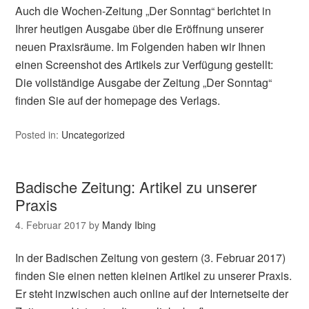
Auch die Wochen-Zeitung „Der Sonntag“ berichtet in
Ihrer heutigen Ausgabe über die Eröffnung unserer
neuen Praxisräume. Im Folgenden haben wir Ihnen
einen Screenshot des Artikels zur Verfügung gestellt:
Die vollständige Ausgabe der Zeitung „Der Sonntag“
finden Sie auf der homepage des Verlags.
Posted in:
Uncategorized
Badische Zeitung: Artikel zu unserer
Praxis
4. Februar 2017
by
Mandy Ibing
In der Badischen Zeitung von gestern (3. Februar 2017)
finden Sie einen netten kleinen Artikel zu unserer Praxis.
Er steht inzwischen auch online auf der Internetseite der