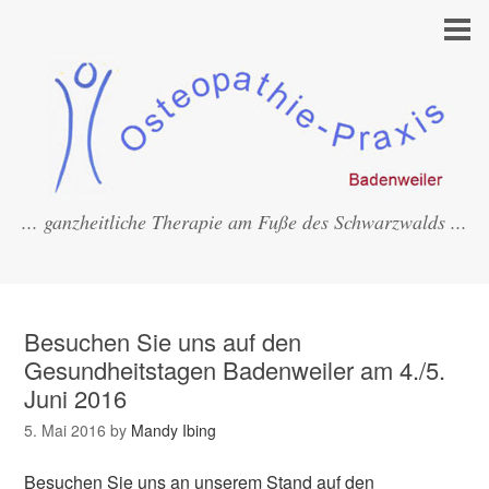
... ganzheitliche Therapie am Fuße des Schwarzwalds ...
Besuchen Sie uns auf den
Gesundheitstagen Badenweiler am 4./5.
Juni 2016
5. Mai 2016
by
Mandy Ibing
Besuchen Sie uns an unserem Stand auf den