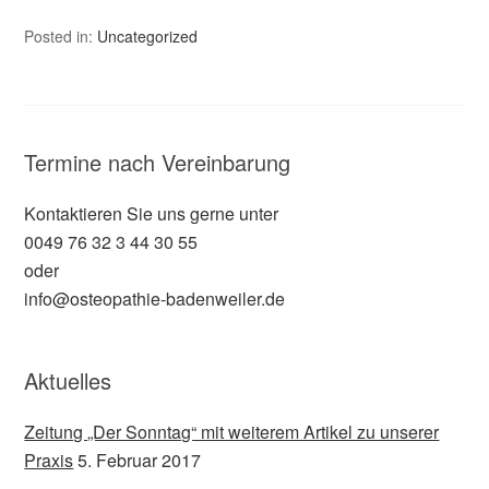
Posted in:
Uncategorized
Termine nach Vereinbarung
Kontaktieren Sie uns gerne unter
0049 76 32 3 44 30 55
oder
info@osteopathie-badenweiler.de
Aktuelles
Zeitung „Der Sonntag“ mit weiterem Artikel zu unserer
Praxis
5. Februar 2017